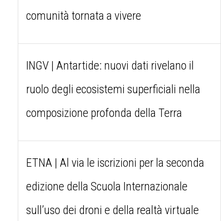
comunità tornata a vivere
INGV | Antartide: nuovi dati rivelano il
ruolo degli ecosistemi superficiali nella
composizione profonda della Terra
ETNA | Al via le iscrizioni per la seconda
edizione della Scuola Internazionale
sull’uso dei droni e della realtà virtuale