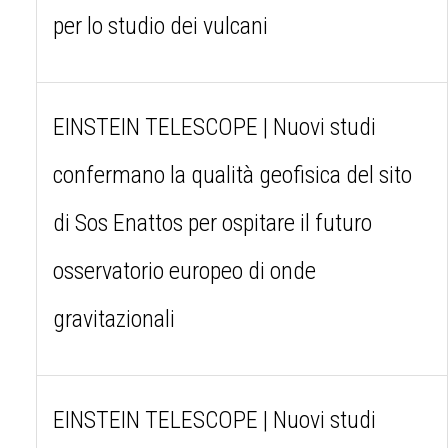
per lo studio dei vulcani
EINSTEIN TELESCOPE | Nuovi studi
confermano la qualità geofisica del sito
di Sos Enattos per ospitare il futuro
osservatorio europeo di onde
gravitazionali
EINSTEIN TELESCOPE | Nuovi studi