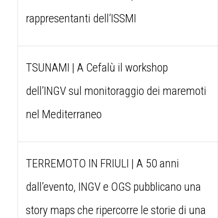
rappresentanti dell’ISSMI
TSUNAMI | A Cefalù il workshop
dell’INGV sul monitoraggio dei maremoti
nel Mediterraneo
TERREMOTO IN FRIULI | A 50 anni
dall’evento, INGV e OGS pubblicano una
story maps che ripercorre le storie di una