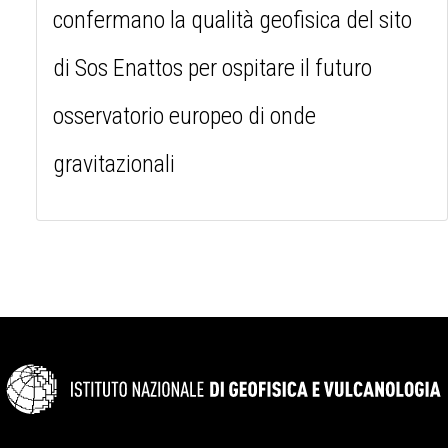
confermano la qualità geofisica del sito
di Sos Enattos per ospitare il futuro
osservatorio europeo di onde
gravitazionali