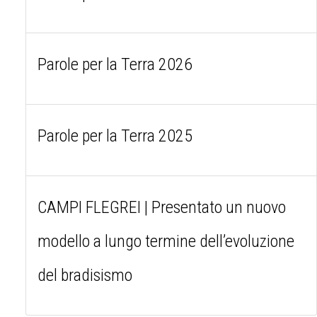
Parole per la Terra 2026
Parole per la Terra 2025
CAMPI FLEGREI | Presentato un nuovo
modello a lungo termine dell’evoluzione
del bradisismo