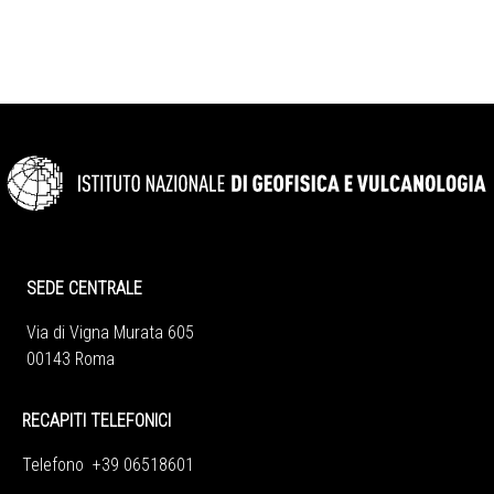
SEDE CENTRALE
Via di Vigna Murata 605
00143 Roma
RECAPITI TELEFONICI
Telefono +39 06518601