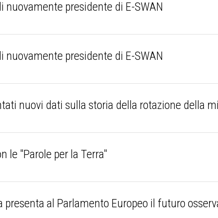
i nuovamente presidente di E-SWAN
i nuovamente presidente di E-SWAN
 nuovi dati sulla storia della rotazione della m
n le "Parole per la Terra"
 presenta al Parlamento Europeo il futuro osserva