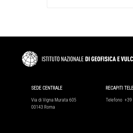
SEDE CENTRALE
RECAPITI TEL
Via di Vigna Murata 605
Telefono +39
00143 Roma