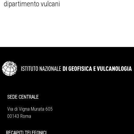
dipartimento vulcani
SEDE CENTRALE
Via di Vigna Murata 605
00143 Roma
RECAPITI TELEFONICI