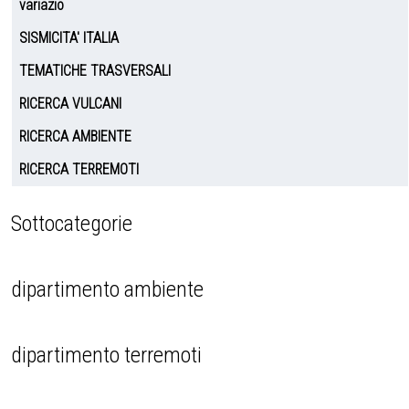
variazio
SISMICITA' ITALIA
TEMATICHE TRASVERSALI
RICERCA VULCANI
RICERCA AMBIENTE
RICERCA TERREMOTI
Sottocategorie
dipartimento ambiente
dipartimento terremoti