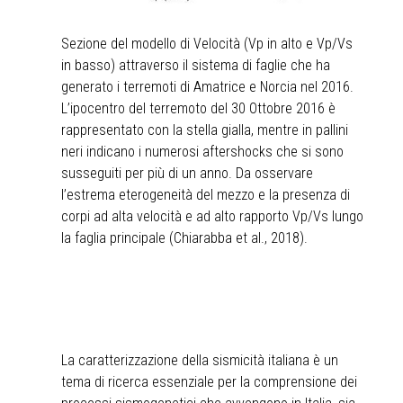
Sezione del modello di Velocità (Vp in alto e Vp/Vs
in basso) attraverso il sistema di faglie che ha
generato i terremoti di Amatrice e Norcia nel 2016.
L’ipocentro del terremoto del 30 Ottobre 2016 è
rappresentato con la stella gialla, mentre in pallini
neri indicano i numerosi aftershocks che si sono
susseguiti per più di un anno. Da osservare
l’estrema eterogeneità del mezzo e la presenza di
corpi ad alta velocità e ad alto rapporto Vp/Vs lungo
la faglia principale (Chiarabba et al., 2018).
La caratterizzazione della sismicità italiana è un
tema di ricerca essenziale per la comprensione dei