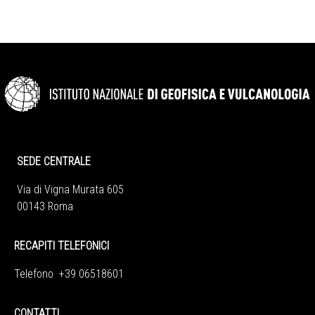
SEDE CENTRALE
Via di Vigna Murata 605
00143 Roma
RECAPITI TELEFONICI
Telefono +39 06518601
CONTATTI