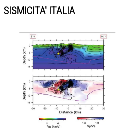
SISMICITA' ITALIA