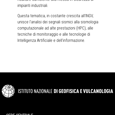
impianti industriali.
Questa tematica, in costante crescita all’INGV,
unisce l'analisi dei segnali sismici alla sismologia
computazionale ad alte prestazioni (HPC), alle
tecniche di monitoraggio e alle tecnologie di
Intelligenza Artificiale e dell'informazione.