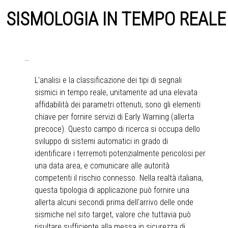
SISMOLOGIA IN TEMPO REALE
…
L’analisi e la classificazione dei tipi di segnali
sismici in tempo reale, unitamente ad una elevata
affidabilità dei parametri ottenuti, sono gli elementi
chiave per fornire servizi di Early Warning (allerta
precoce). Questo campo di ricerca si occupa dello
sviluppo di sistemi automatici in grado di
identificare i terremoti potenzialmente pericolosi per
una data area, e comunicare alle autorità
competenti il rischio connesso. Nella realtà italiana,
questa tipologia di applicazione può fornire una
allerta alcuni secondi prima dell'arrivo delle onde
sismiche nel sito target, valore che tuttavia può
risultare sufficiente alla messa in sicurezza di