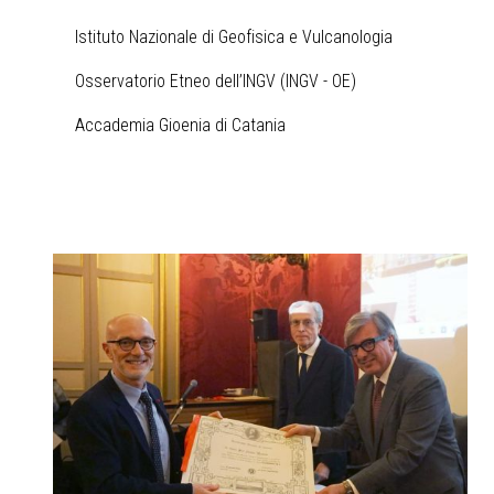
Istituto Nazionale di Geofisica e Vulcanologia
Osservatorio Etneo dell’INGV (INGV - OE)
Accademia Gioenia di Catania