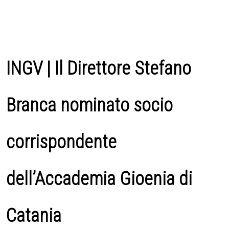
INGV | Il Direttore Stefano
Branca nominato socio
corrispondente
dell’Accademia Gioenia di
Catania