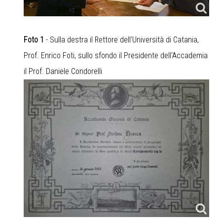
Foto 1
- Sulla destra il Rettore dell'Università di Catania,
Prof. Enrico Foti, sullo sfondo il Presidente dell'Accademia
il Prof. Daniele Condorelli