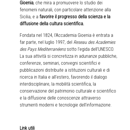
Gioenia
, che mira a promuovere lo studio dei
fenomeni naturali, con particolare attenzione alla
Sicilia, e a
favorire il progresso della scienza e la
diffusione della cultura scientifica.
Fondata nel 1824, l’Accademia Gioenia è entrata a
far parte, nel luglio 1997, del
Reseau des Academies
des Pays Mediterranéens
sotto l’egida dell’UNESCO.
La sua attività si concretizza in adunanze pubbliche,
conferenze, seminari, convegni scientifici e
pubblicazioni distribuite a istituzioni culturali e di
ricerca in Italia e all’estero, favorendo il dialogo
interdisciplinare, la mobilità scientifica, la
conservazione del patrimonio culturale e scientifico
e la diffusione delle conoscenze attraverso
strumenti moderni e tecnologie dell’informazione.
Link utili