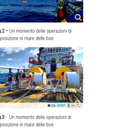
g.2 –
Un momento delle operazioni di
posizione in mare delle boe
g.3
- Un momento delle operazioni di
posizione in mare delle boe.