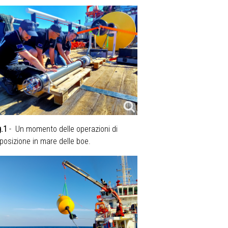
g.1
- Un momento delle operazioni di
posizione in mare delle boe.