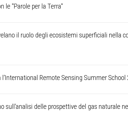
n le "Parole per la Terra"
velano il ruolo degli ecosistemi superficiali nella
a l’International Remote Sensing Summer Schoo
sull’analisi delle prospettive del gas naturale ne