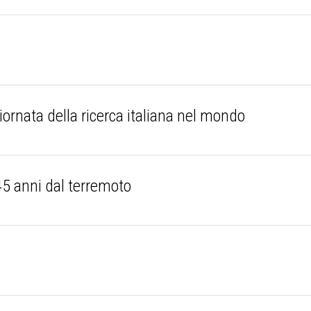
iornata della ricerca italiana nel mondo
 45 anni dal terremoto