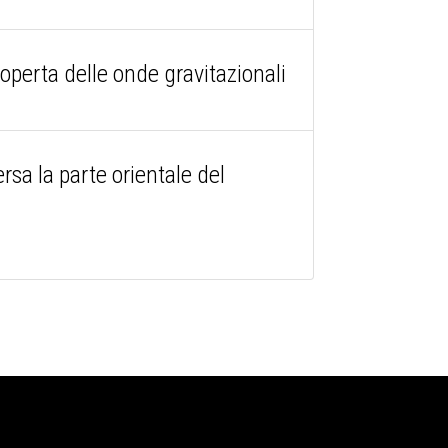
perta delle onde gravitazionali
rsa la parte orientale del