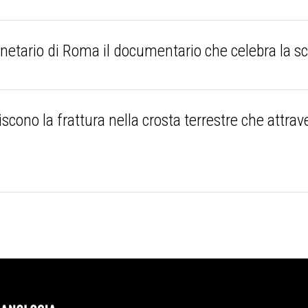
tario di Roma il documentario che celebra la sco
scono la frattura nella crosta terrestre che attrave