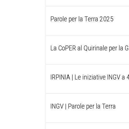
Parole per la Terra 2025
La CoPER al Quirinale per la G
IRPINIA | Le iniziative INGV a
INGV | Parole per la Terra