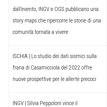
dall’evento, INGV e OGS pubblicano una
story maps che ripercorre le storie di una
comunità tornata a vivere
ISCHIA | Lo studio dei dati sismici sulla
frana di Casamicciola del 2022 offre
nuove prospettive per le allerte precoci
INGV | Silvia Peppoloni vince il