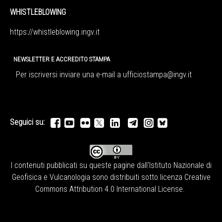
WHISTLEBLOWING
https://whistleblowing.ingv.
it
NEWSLETTER E ACCREDITO STAMPA
Per iscriversi inviare una e-mail a
ufficiostampa@ingv.it
Seguici su:
I contenuti pubblicati su queste pagine dall'
Istituto Nazionale di
Geofisica e Vulcanologia
sono distribuiti sotto licenza
Creative
Commons Attribution 4.0 International License
.