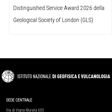
Distinguished Service Award 2026 della
Geological Society of London (GLS)
SEDE CENTRALE
Via di Vigna Murata 605