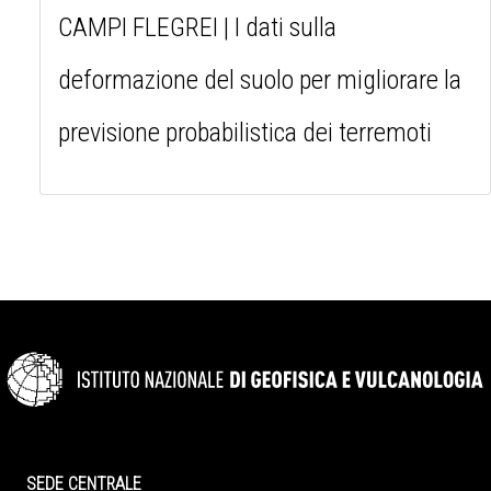
CAMPI FLEGREI | I dati sulla
deformazione del suolo per migliorare la
previsione probabilistica dei terremoti
SEDE CENTRALE