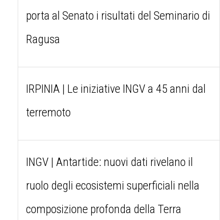
porta al Senato i risultati del Seminario di
Ragusa
IRPINIA | Le iniziative INGV a 45 anni dal
terremoto
INGV | Antartide: nuovi dati rivelano il
ruolo degli ecosistemi superficiali nella
composizione profonda della Terra