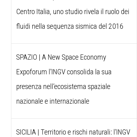
Centro Italia, uno studio rivela il ruolo dei
fluidi nella sequenza sismica del 2016
SPAZIO | A New Space Economy
Expoforum l’INGV consolida la sua
presenza nell’ecosistema spaziale
nazionale e internazionale
SICILIA | Territorio e rischi naturali: l’INGV