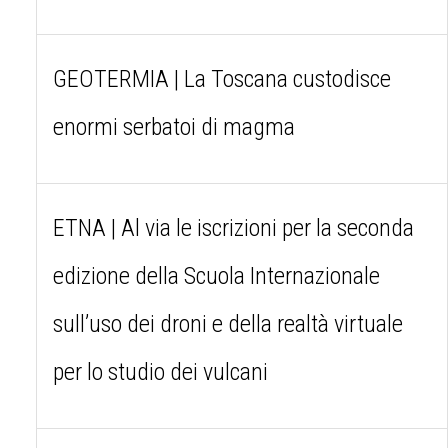
GEOTERMIA | La Toscana custodisce
enormi serbatoi di magma
ETNA | Al via le iscrizioni per la seconda
edizione della Scuola Internazionale
sull’uso dei droni e della realtà virtuale
per lo studio dei vulcani